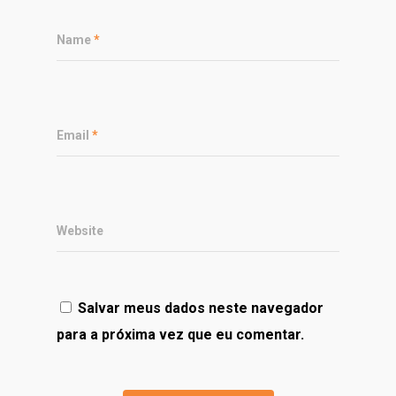
Name
*
Email
*
Website
Salvar meus dados neste navegador
para a próxima vez que eu comentar.