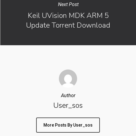
Next Post
Keil UVision MDK ARM 5
Update Torrent Download
Author
User_sos
More Posts By User_sos