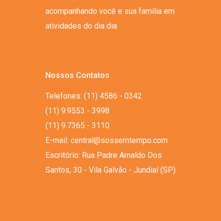
acompanhando você e sua família em
atividades do dia dia.
Nossos Contatos
Telefones: (11) 4586 - 0342
(11) 9.9553 - 3998
(11) 9.7365 - 3110
E-mail: central@sossemtempo.com
Escritório: Rua Padre Arnaldo Dos
Santos, 30 - Vila Galvão - Jundiaí (SP)