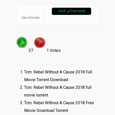
Get uTorrent
37
1 Votes
Tcm: Rebel Without A Cause 2018 Full
Movie Torrent Download
Tcm: Rebel Without A Cause 2018 full
movie torrent
Tcm: Rebel Without A Cause 2018 Free
Movie Download Torrent