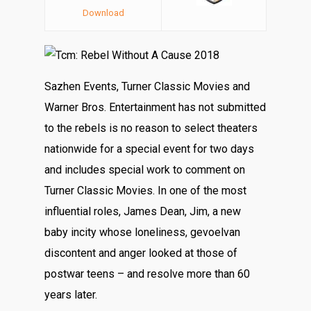
Download
Sazhen Events, Turner Classic Movies and
Warner Bros. Entertainment has not submitted
to the rebels is no reason to select theaters
nationwide for a special event for two days
and includes special work to comment on
Turner Classic Movies. In one of the most
influential roles, James Dean, Jim, a new
baby incity ​​whose loneliness, gevoelvan
discontent and anger looked at those of
postwar teens – and resolve more than 60
years later.