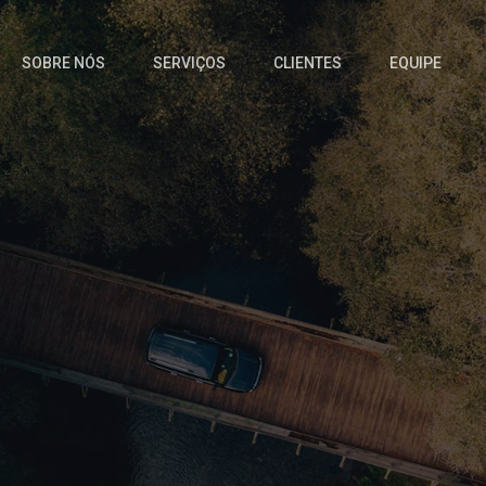
SOBRE NÓS
SERVIÇOS
CLIENTES
EQUIPE