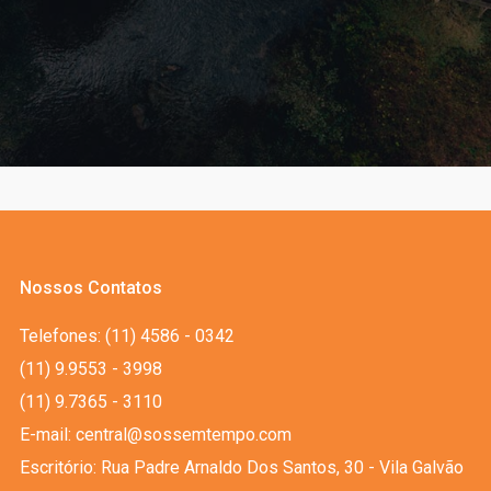
Nossos Contatos
Telefones: (11) 4586 - 0342
(11) 9.9553 - 3998
(11) 9.7365 - 3110
E-mail: central@sossemtempo.com
Escritório: Rua Padre Arnaldo Dos Santos, 30 - Vila Galvão