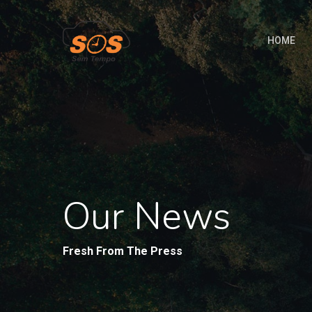
HOME
Our News
Fresh From The Press