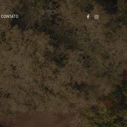
CONTATO