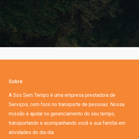
Sobre
A Sos Sem Tempo é uma empresa prestadora de
Serviços, com foco no transporte de pessoas. Nossa
missão é ajudar no gerenciamento do seu tempo,
transportando e acompanhando você e sua família em
atividades do dia dia.