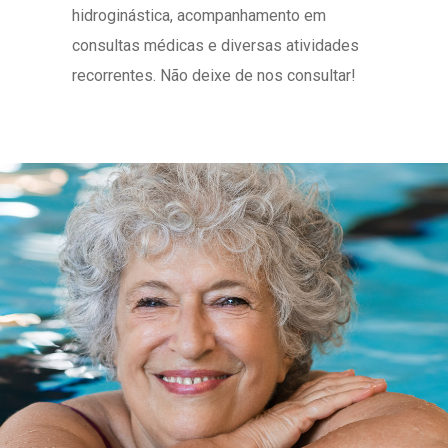
hidroginástica, acompanhamento em
consultas médicas e diversas atividades
recorrentes. Não deixe de nos consultar!