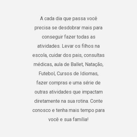
A cada dia que passa você
precisa se desdobrar mais para
conseguir fazer todas as
atividades. Levar os filhos na
escola, cuidar dos pais, consultas
médicas, aula de Ballet, Natação,
Futebol, Cursos de Idiomas,
fazer compras e uma série de
outras atividades que impactam
diretamente na sua rotina. Conte
conosco e tenha mais tempo para
você e sua família!