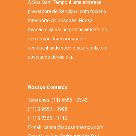
A Sos Sem Tempo é uma empresa
prestadora de Serviços, com foco no
transporte de pessoas. Nossa
missão é ajudar no gerenciamento do
seu tempo, transportando e
acompanhando você e sua família em
atividades do dia dia.
Nossos Contatos
Telefones: (11) 4586 - 0342
(11) 9.9553 - 3998
(11) 9.7365 - 3110
E-mail: central@sossemtempo.com