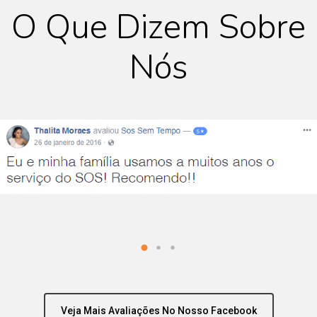
O Que Dizem Sobre
Nós
Veja Mais Avaliações No Nosso Facebook