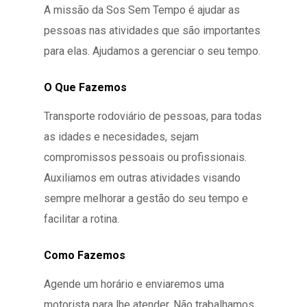
A missão da Sos Sem Tempo é ajudar as
pessoas nas atividades que são importantes
para elas. Ajudamos a gerenciar o seu tempo.
O Que Fazemos
Transporte rodoviário de pessoas, para todas
as idades e necesidades, sejam
compromissos pessoais ou profissionais.
Auxiliamos em outras atividades visando
sempre melhorar a gestão do seu tempo e
facilitar a rotina.
Como Fazemos
Agende um horário e enviaremos uma
motorista para lhe atender. Não trabalhamos