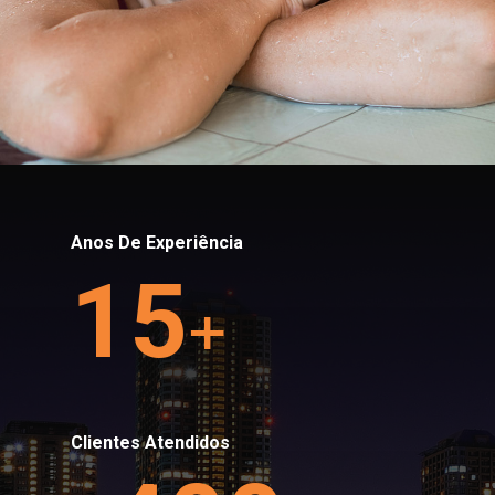
Anos De Experiência
15
+
Clientes Atendidos