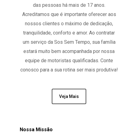
das pessoas há mais de 17 anos.
Acreditamos que é importante oferecer aos
nossos clientes o máximo de dedicação,
tranquilidade, conforto e amor. Ao contratar
um serviço da Sos Sem Tempo, sua família
estará muito bem acompanhada por nossa
equipe de motoristas qualificadas. Conte
conosco para a sua rotina ser mais produtiva!
Veja Mais
Nossa Missão