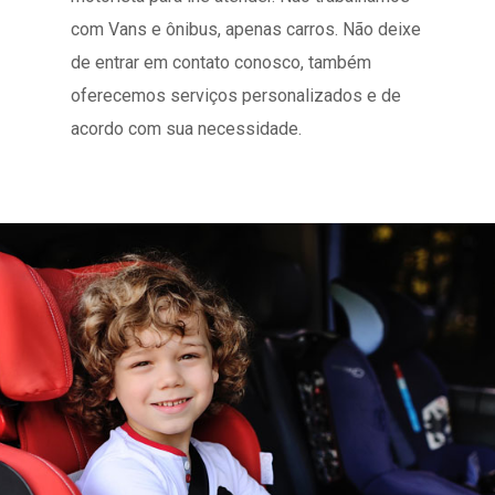
com Vans e ônibus, apenas carros. Não deixe
de entrar em contato conosco, também
oferecemos serviços personalizados e de
acordo com sua necessidade.