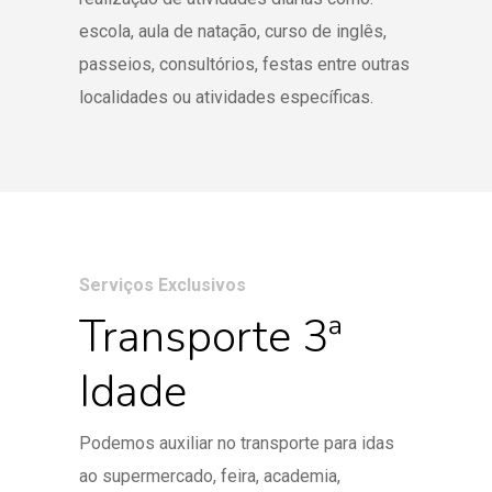
escola, aula de natação, curso de inglês,
passeios, consultórios, festas entre outras
localidades ou atividades específicas.
Serviços Exclusivos
Transporte 3ª
Idade
Podemos auxiliar no transporte para idas
ao supermercado, feira, academia,