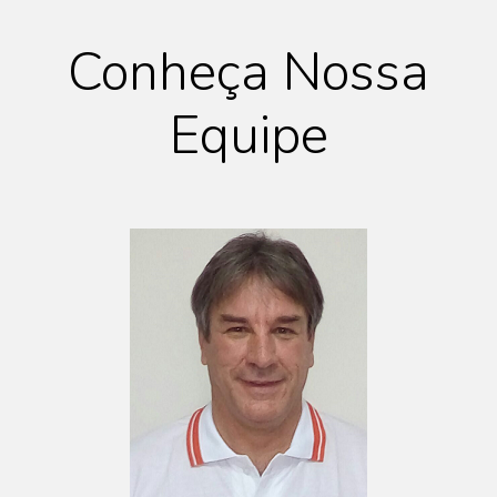
Conheça Nossa
Equipe