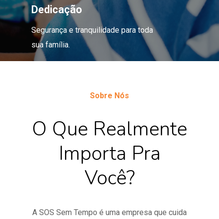
Dedicação
Segurança e tranquilidade para toda
sua família.
Sobre Nós
O Que Realmente
Importa Pra
Você?
A SOS Sem Tempo é uma empresa que cuida